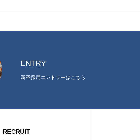
ENTRY
新卒採用エントリーはこちら
RECRUIT