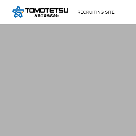
RECRUITING SITE
COMPANY
会社概要
会社沿革
BUSINESS