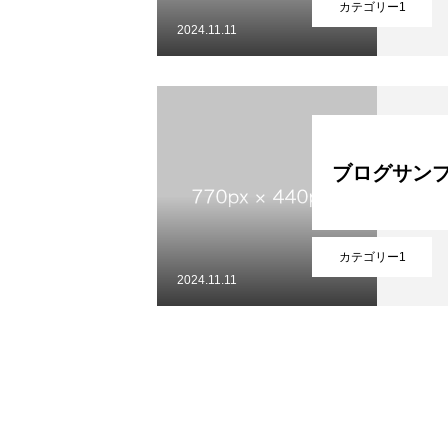
カテゴリー1
2024.11.11
ブログサンプ
カテゴリー1
2024.11.11