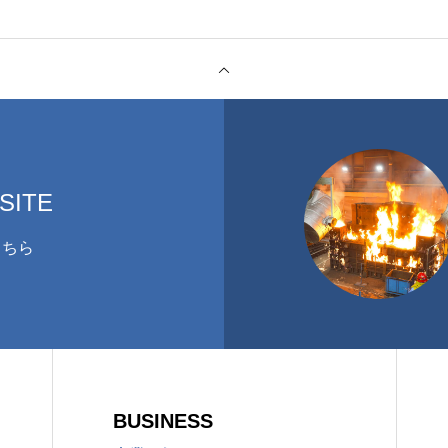
SITE
こちら
BUSINESS