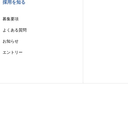
採用を知る
募集要項
よくある質問
お知らせ
エントリー