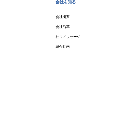
会社を知る
会社概要
会社沿革
社長メッセージ
紹介動画