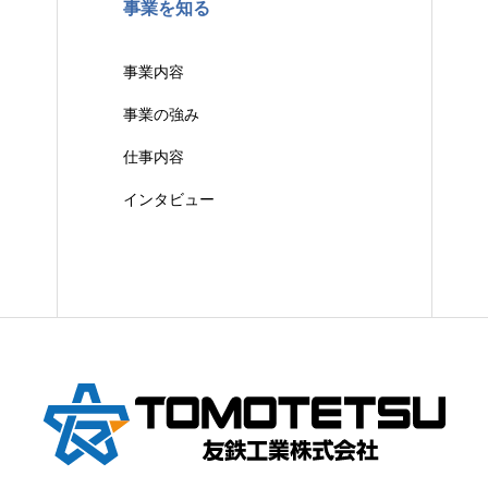
事業を知る
事業内容
事業の強み
仕事内容
インタビュー