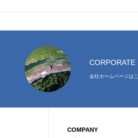
CORPORATE 
会社ホームページは
COMPANY