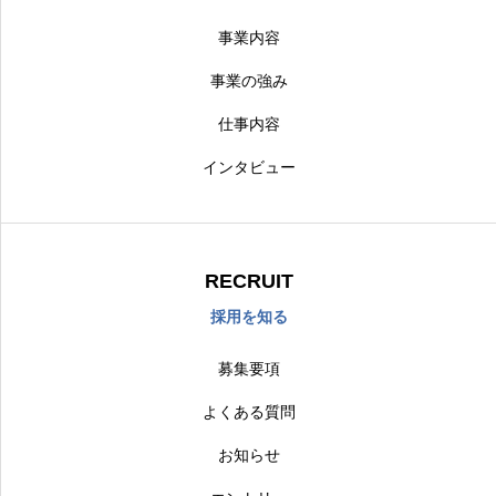
事業内容
事業の強み
仕事内容
インタビュー
RECRUIT
採用を知る
募集要項
よくある質問
お知らせ