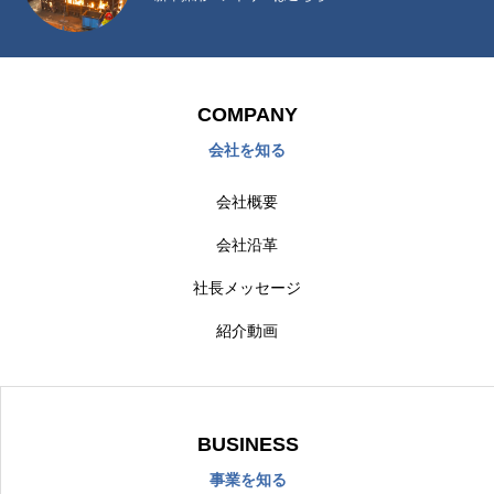
COMPANY
会社を知る
会社概要
会社沿革
社長メッセージ
紹介動画
BUSINESS
事業を知る