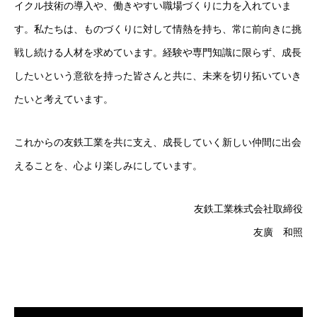
イクル技術の導入や、働きやすい職場づくりに力を入れていま
す。私たちは、ものづくりに対して情熱を持ち、常に前向きに挑
戦し続ける人材を求めています。経験や専門知識に限らず、成長
したいという意欲を持った皆さんと共に、未来を切り拓いていき
たいと考えています。
これからの友鉄工業を共に支え、成長していく新しい仲間に出会
えることを、心より楽しみにしています。
友鉄工業株式会社取締役
友廣 和照