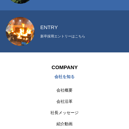
ENTRY
新卒採用エントリーはこちら
COMPANY
会社を知る
会社概要
会社沿革
社長メッセージ
紹介動画