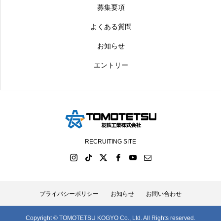
募集要項
よくある質問
お知らせ
エントリー
RECRUITING SITE
プライバシーポリシー
お知らせ
お問い合わせ
Copyright © TOMOTETSU KOGYO Co., Ltd. All Rights reserved.