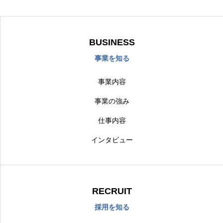
BUSINESS
事業を知る
事業内容
事業の強み
仕事内容
インタビュー
RECRUIT
採用を知る