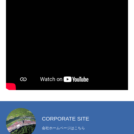
CORPORATE SITE
会社ホームページはこちら