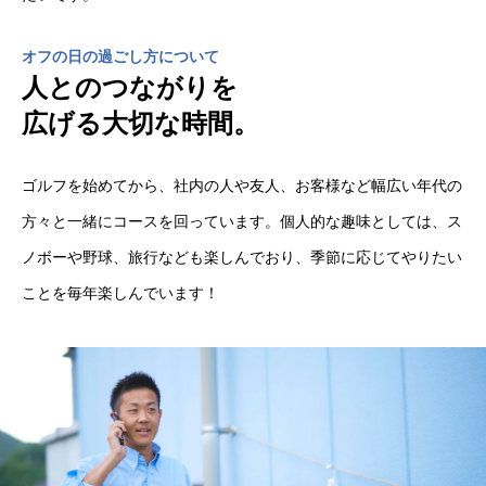
オフの日の過ごし方について
人とのつながりを
広げる大切な時間。
ゴルフを始めてから、社内の人や友人、お客様など幅広い年代の
方々と一緒にコースを回っています。個人的な趣味としては、ス
ノボーや野球、旅行なども楽しんでおり、季節に応じてやりたい
ことを毎年楽しんでいます！