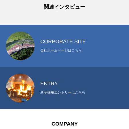
関連インタビュー
CORPORATE SITE
会社ホームページはこちら
ENTRY
新卒採用エントリーはこちら
COMPANY