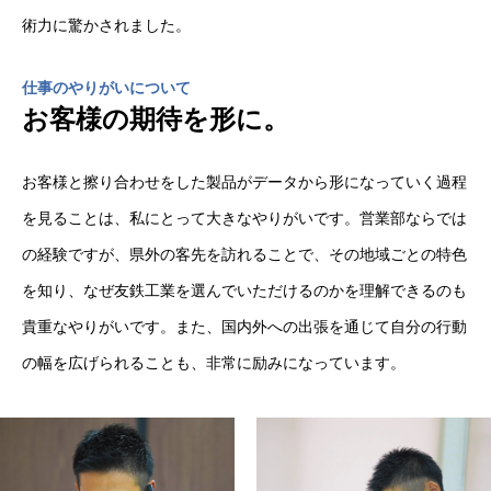
術力に驚かされました。
仕事のやりがいについて
お客様の期待を形に。
お客様と擦り合わせをした製品がデータから形になっていく過程
を見ることは、私にとって大きなやりがいです。営業部ならでは
の経験ですが、県外の客先を訪れることで、その地域ごとの特色
を知り、なぜ友鉄工業を選んでいただけるのかを理解できるのも
貴重なやりがいです。また、国内外への出張を通じて自分の行動
の幅を広げられることも、非常に励みになっています。