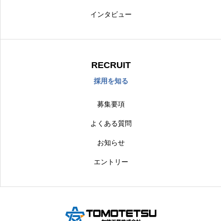
インタビュー
RECRUIT
採用を知る
募集要項
よくある質問
お知らせ
エントリー