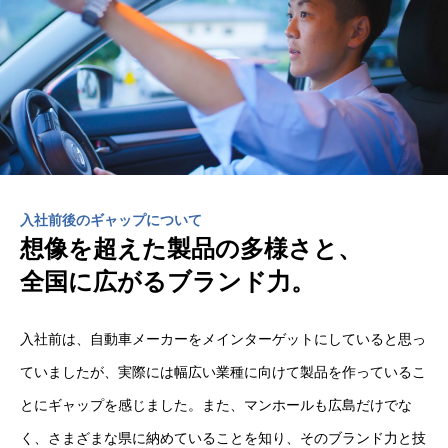
入社前後のギャップについて
想像を超えた製品の多様さと、
全国に広がるブランド力。
入社前は、自動車メーカーをメインターゲットにしていると思っ
ていましたが、実際には幅広い業種に向けて製品を作っているこ
とにギャップを感じました。また、マンホールも広島だけでな
く、さまざまな県に納めていることを知り、そのブランド力と技