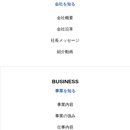
会社を知る
会社概要
会社沿革
社長メッセージ
紹介動画
BUSINESS
事業を知る
事業内容
事業の強み
仕事内容