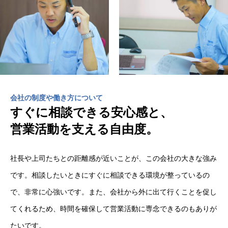
会社の制度や働き方について
すぐに相談できる安心感と、
営業活動を支える自由度。
社長や上司たちとの距離感が近いことが、この会社の大きな強み
です。相談したいときにすぐに相談できる環境が整っているの
で、非常に心強いです。また、会社から外に出て行くことを促し
てくれるため、時間を確保して営業活動に専念できるのもありが
たいです。